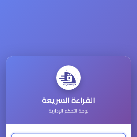
القراءة السريعة
لوحة التحكم الإدارية